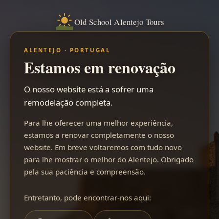
Old School Alentejo Tours
ALENTEJO · PORTUGAL
Estamos em renovação
O nosso website está a sofrer uma
remodelação completa.
Para lhe oferecer uma melhor experiência,
estamos a renovar completamente o nosso
website. Em breve voltaremos com tudo novo
para lhe mostrar o melhor do Alentejo. Obrigado
pela sua paciência e compreensão.
Entretanto, pode encontrar-nos aqui: