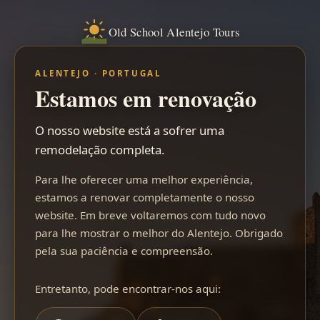
Old School Alentejo Tours
ALENTEJO · PORTUGAL
Estamos em renovação
O nosso website está a sofrer uma
remodelação completa.
Para lhe oferecer uma melhor experiência,
estamos a renovar completamente o nosso
website. Em breve voltaremos com tudo novo
para lhe mostrar o melhor do Alentejo. Obrigado
pela sua paciência e compreensão.
Entretanto, pode encontrar-nos aqui: