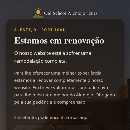
Old School Alentejo Tours
ALENTEJO · PORTUGAL
Estamos em renovação
O nosso website está a sofrer uma
remodelação completa.
Para lhe oferecer uma melhor experiência,
estamos a renovar completamente o nosso
website. Em breve voltaremos com tudo novo
para lhe mostrar o melhor do Alentejo. Obrigado
pela sua paciência e compreensão.
Entretanto, pode encontrar-nos aqui: