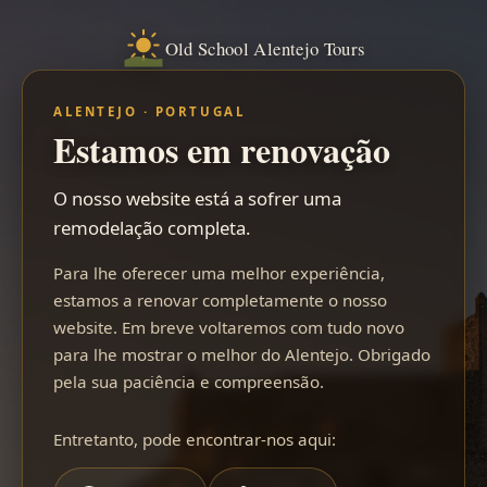
Old School Alentejo Tours
ALENTEJO · PORTUGAL
Estamos em renovação
O nosso website está a sofrer uma
remodelação completa.
Para lhe oferecer uma melhor experiência,
estamos a renovar completamente o nosso
website. Em breve voltaremos com tudo novo
para lhe mostrar o melhor do Alentejo. Obrigado
pela sua paciência e compreensão.
Entretanto, pode encontrar-nos aqui: