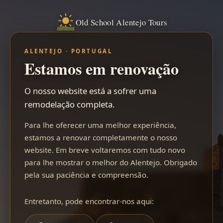
Old School Alentejo Tours
ALENTEJO · PORTUGAL
Estamos em renovação
O nosso website está a sofrer uma
remodelação completa.
Para lhe oferecer uma melhor experiência,
estamos a renovar completamente o nosso
website. Em breve voltaremos com tudo novo
para lhe mostrar o melhor do Alentejo. Obrigado
pela sua paciência e compreensão.
Entretanto, pode encontrar-nos aqui: