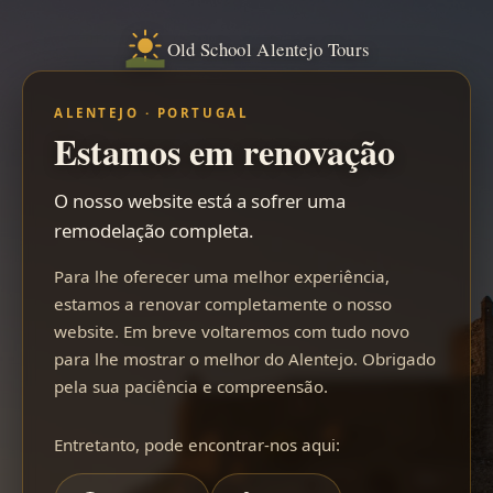
Old School Alentejo Tours
ALENTEJO · PORTUGAL
Estamos em renovação
O nosso website está a sofrer uma
remodelação completa.
Para lhe oferecer uma melhor experiência,
estamos a renovar completamente o nosso
website. Em breve voltaremos com tudo novo
para lhe mostrar o melhor do Alentejo. Obrigado
pela sua paciência e compreensão.
Entretanto, pode encontrar-nos aqui: