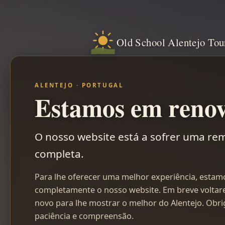
Old School Alentejo Tou
ALENTEJO · PORTUGAL
Estamos em reno
O nosso website está a sofrer uma r
completa.
Para lhe oferecer uma melhor experiência, estam
completamente o nosso website. Em breve volta
novo para lhe mostrar o melhor do Alentejo. Obri
paciência e compreensão.